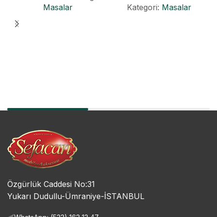
Masalar
Kategori:
Masalar
Özgürlük Caddesi No:31
Yukarı Dudullu-Ümraniye-İSTANBUL