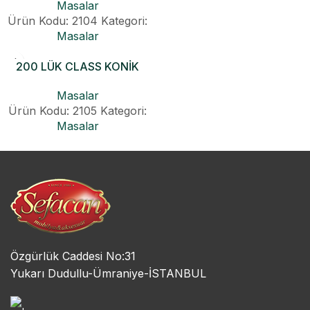
Masalar
Ürün Kodu: 2104
Kategori:
Masalar
200 LÜK CLASS KONİK
OVAL MASA
Masalar
Ürün Kodu: 2105
Kategori:
Masalar
Özgürlük Caddesi No:31
Yukarı Dudullu-Ümraniye-İSTANBUL