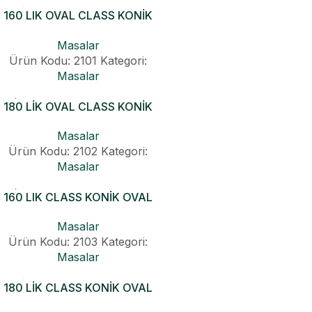
160 LIK OVAL CLASS KONİK
AÇILIR MASA
Masalar
Ürün Kodu: 2101
Kategori:
Masalar
180 LİK OVAL CLASS KONİK
AÇILIR MASA
Masalar
Ürün Kodu: 2102
Kategori:
Masalar
160 LIK CLASS KONİK OVAL
MASA
Masalar
Ürün Kodu: 2103
Kategori:
Masalar
180 LİK CLASS KONİK OVAL
MASA