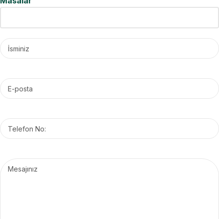
Masalar