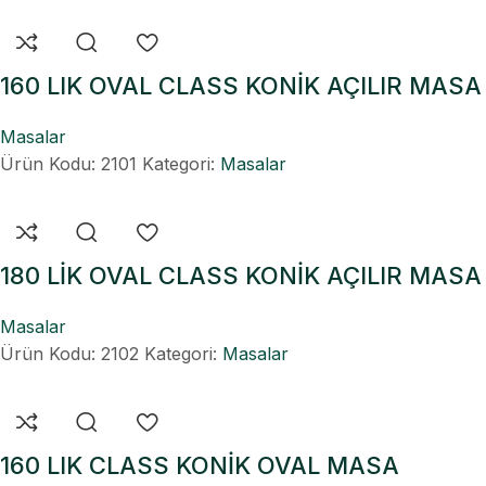
160 LIK OVAL CLASS KONİK AÇILIR MASA
Masalar
Ürün Kodu: 2101
Kategori:
Masalar
180 LİK OVAL CLASS KONİK AÇILIR MASA
Masalar
Ürün Kodu: 2102
Kategori:
Masalar
160 LIK CLASS KONİK OVAL MASA