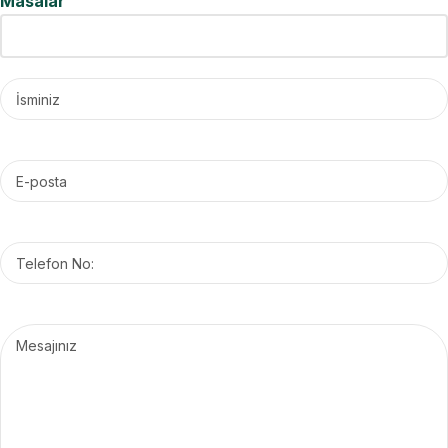
Masalar