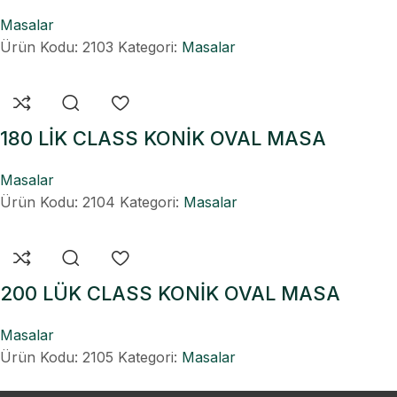
Masalar
Ürün Kodu: 2103
Kategori:
Masalar
180 LİK CLASS KONİK OVAL MASA
Masalar
Ürün Kodu: 2104
Kategori:
Masalar
200 LÜK CLASS KONİK OVAL MASA
Masalar
Ürün Kodu: 2105
Kategori:
Masalar