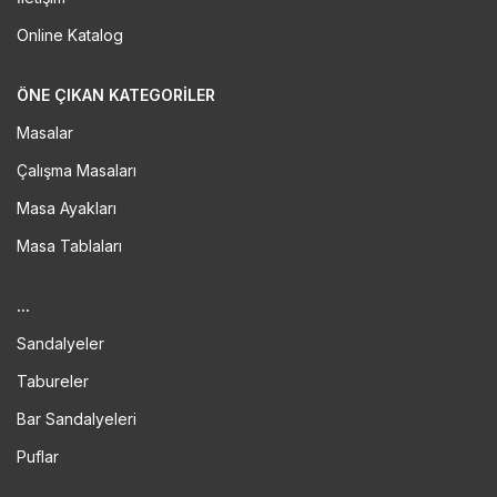
Online Katalog
ÖNE ÇIKAN KATEGORILER
Masalar
Çalışma Masaları
Masa Ayakları
Masa Tablaları
...
Sandalyeler
Tabureler
Bar Sandalyeleri
Puflar