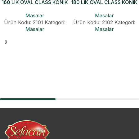
160 LIK OVAL CLASS KONİK
180 LİK OVAL CLASS KONİK
AÇILIR MASA
AÇILIR MASA
Masalar
Masalar
Ürün Kodu: 2101
Kategori:
Ürün Kodu: 2102
Kategori:
Masalar
Masalar