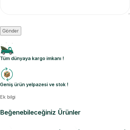
Tüm dünyaya kargo imkanı !
Geniş ürün yelpazesi ve stok !
Ek bilgi
Beğenebileceğiniz Ürünler