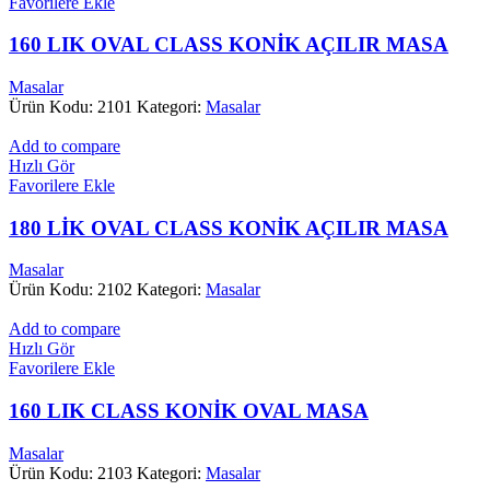
Favorilere Ekle
160 LIK OVAL CLASS KONİK AÇILIR MASA
Masalar
Ürün Kodu: 2101
Kategori:
Masalar
Add to compare
Hızlı Gör
Favorilere Ekle
180 LİK OVAL CLASS KONİK AÇILIR MASA
Masalar
Ürün Kodu: 2102
Kategori:
Masalar
Add to compare
Hızlı Gör
Favorilere Ekle
160 LIK CLASS KONİK OVAL MASA
Masalar
Ürün Kodu: 2103
Kategori:
Masalar