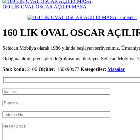
180 LİK OVAL OSCAR AÇILIR MASA
160 LIK OVAL OSCAR AÇILI
Sefacan Mobilya olarak 1986 yılında başlayan serüvenimiz, Ümran
Odağına aldığı prensipler doğrultusunda ilerleyen Sefacan Mobilya, 5.
Stok kodu:
2106
Ölçüler:
160x90x77
Kategoriler:
Masalar