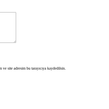
 ve site adresim bu tarayıcıya kaydedilsin.