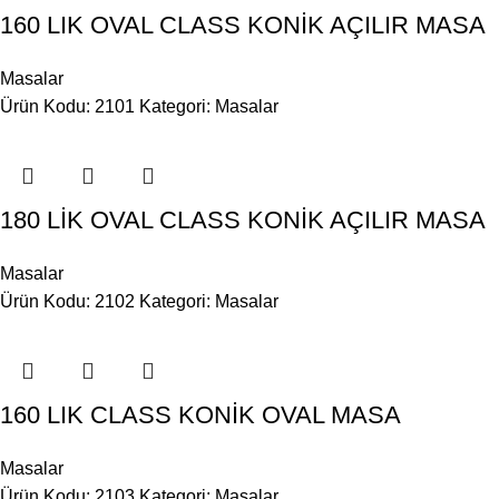
160 LIK OVAL CLASS KONİK AÇILIR MASA
Masalar
Ürün Kodu: 2101
Kategori:
Masalar
180 LİK OVAL CLASS KONİK AÇILIR MASA
Masalar
Ürün Kodu: 2102
Kategori:
Masalar
160 LIK CLASS KONİK OVAL MASA
Masalar
Ürün Kodu: 2103
Kategori:
Masalar