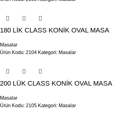
180 LİK CLASS KONİK OVAL MASA
Masalar
Ürün Kodu: 2104
Kategori:
Masalar
200 LÜK CLASS KONİK OVAL MASA
Masalar
Ürün Kodu: 2105
Kategori:
Masalar