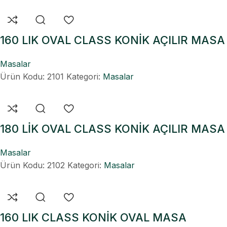
160 LIK OVAL CLASS KONİK AÇILIR MASA
Masalar
Ürün Kodu: 2101
Kategori:
Masalar
180 LİK OVAL CLASS KONİK AÇILIR MASA
Masalar
Ürün Kodu: 2102
Kategori:
Masalar
160 LIK CLASS KONİK OVAL MASA