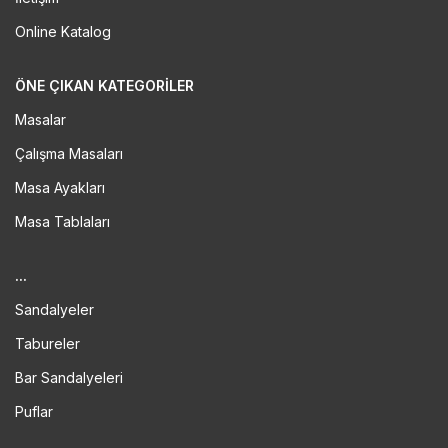
Online Katalog
ÖNE ÇIKAN KATEGORILER
Masalar
Çalışma Masaları
Masa Ayakları
Masa Tablaları
...
Sandalyeler
Tabureler
Bar Sandalyeleri
Puflar