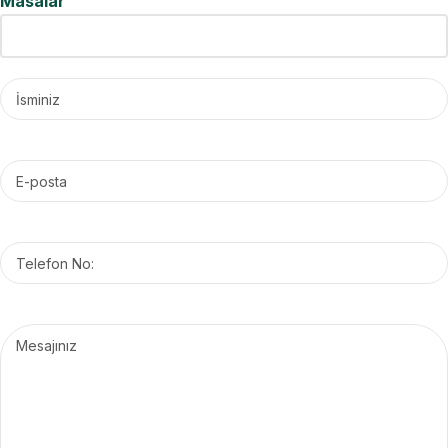
Masalar