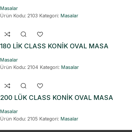
Masalar
Ürün Kodu: 2103
Kategori:
Masalar
180 LİK CLASS KONİK OVAL MASA
Masalar
Ürün Kodu: 2104
Kategori:
Masalar
200 LÜK CLASS KONİK OVAL MASA
Masalar
Ürün Kodu: 2105
Kategori:
Masalar