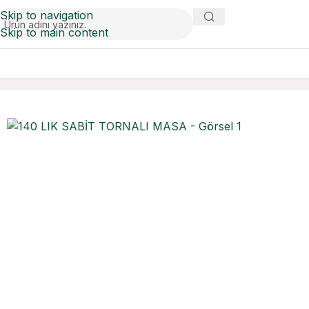
Skip to navigation
Skip to main content
Ana Sayfa
Masalar
140 LIK SABİT TORNALI MASA