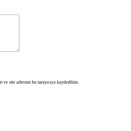
 ve site adresim bu tarayıcıya kaydedilsin.