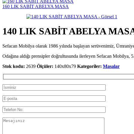
160 LIK SABİT ABELYA MASA
140 LIK SABİT ABELYA MAS
Sefacan Mobilya olarak 1986 yılında başlayan serüvenimiz, Ümran
Odağına aldığı prensipler doğrultusunda ilerleyen Sefacan Mobilya, 5.
Stok kodu:
2639
Ölçüler:
140x80x79
Kategoriler:
Masalar