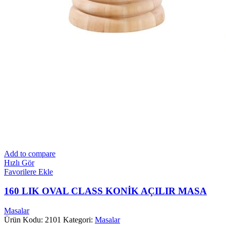
Add to compare
Hızlı Gör
Favorilere Ekle
160 LIK OVAL CLASS KONİK AÇILIR MASA
Masalar
Ürün Kodu: 2101
Kategori:
Masalar