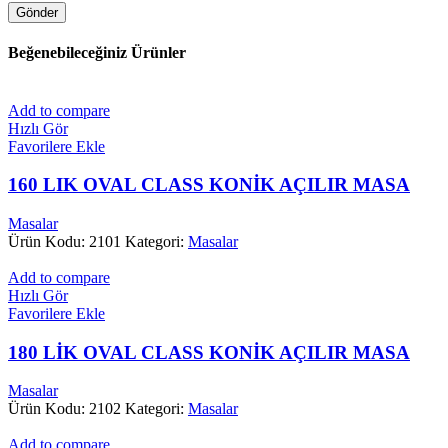
Beğenebileceğiniz Ürünler
Add to compare
Hızlı Gör
Favorilere Ekle
160 LIK OVAL CLASS KONİK AÇILIR MASA
Masalar
Ürün Kodu: 2101
Kategori:
Masalar
Add to compare
Hızlı Gör
Favorilere Ekle
180 LİK OVAL CLASS KONİK AÇILIR MASA
Masalar
Ürün Kodu: 2102
Kategori:
Masalar
Add to compare