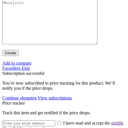
Add to compare
Favorilere Ekle
Subscription successful
You’re now subscribed to price tracking for this product. We’ll
notify you if the price drops.
Continue shopping
View subscriptions
Price tracker
Track this item and get notified if the price drops.
I have read and accept the
gizlilik