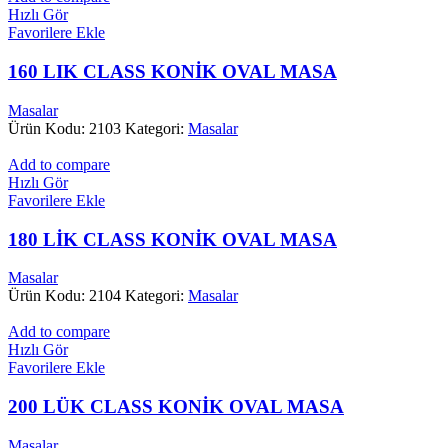
Hızlı Gör
Favorilere Ekle
160 LIK CLASS KONİK OVAL MASA
Masalar
Ürün Kodu: 2103
Kategori:
Masalar
Add to compare
Hızlı Gör
Favorilere Ekle
180 LİK CLASS KONİK OVAL MASA
Masalar
Ürün Kodu: 2104
Kategori:
Masalar
Add to compare
Hızlı Gör
Favorilere Ekle
200 LÜK CLASS KONİK OVAL MASA
Masalar