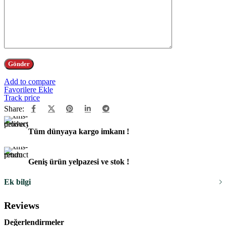
Add to compare
Favorilere Ekle
Track price
Share:
Tüm dünyaya kargo imkanı !
Geniş ürün yelpazesi ve stok !
Ek bilgi
Reviews
Değerlendirmeler