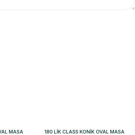
OVAL MASA
180 LİK CLASS KONİK OVAL MASA