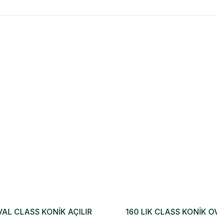
VAL CLASS KONİK AÇILIR
160 LIK CLASS KONİK 