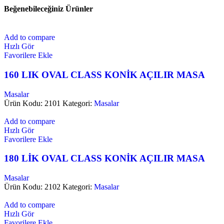
Beğenebileceğiniz Ürünler
Add to compare
Hızlı Gör
Favorilere Ekle
160 LIK OVAL CLASS KONİK AÇILIR MASA
Masalar
Ürün Kodu: 2101
Kategori:
Masalar
Add to compare
Hızlı Gör
Favorilere Ekle
180 LİK OVAL CLASS KONİK AÇILIR MASA
Masalar
Ürün Kodu: 2102
Kategori:
Masalar
Add to compare
Hızlı Gör
Favorilere Ekle