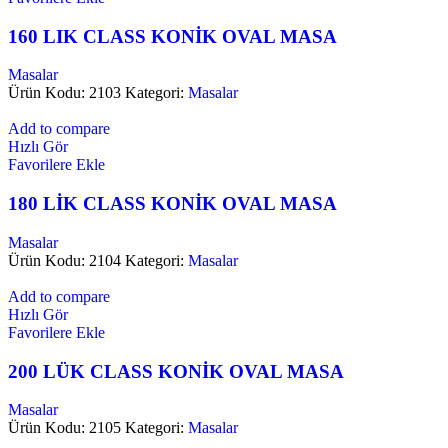
160 LIK CLASS KONİK OVAL MASA
Masalar
Ürün Kodu: 2103
Kategori:
Masalar
Add to compare
Hızlı Gör
Favorilere Ekle
180 LİK CLASS KONİK OVAL MASA
Masalar
Ürün Kodu: 2104
Kategori:
Masalar
Add to compare
Hızlı Gör
Favorilere Ekle
200 LÜK CLASS KONİK OVAL MASA
Masalar
Ürün Kodu: 2105
Kategori:
Masalar