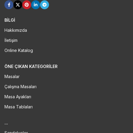
BİLGİ
Hakkımızda
İletişim
Online Katalog
ÖNE ÇIKAN KATEGORILER
Masalar
Çalışma Masaları
Masa Ayakları
Masa Tablaları
...
Sandalyeler