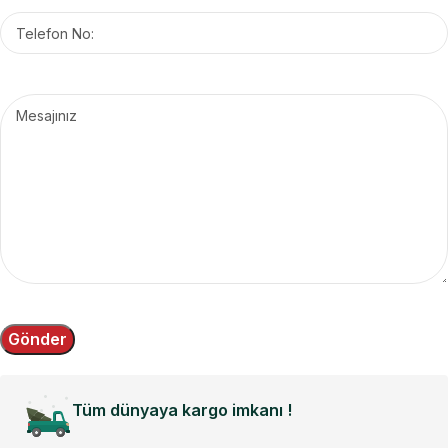
Tüm dünyaya kargo imkanı !