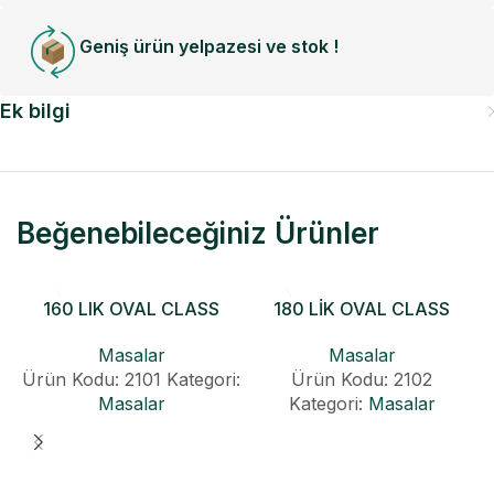
Geniş ürün yelpazesi ve stok !
Ek bilgi
Beğenebileceğiniz Ürünler
160 LIK OVAL CLASS
180 LİK OVAL CLASS
KONİK AÇILIR MASA
KONİK AÇILIR MASA
Masalar
Masalar
Ürün Kodu: 2101
Kategori:
Ürün Kodu: 2102
Masalar
Kategori:
Masalar