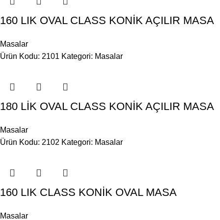
160 LIK OVAL CLASS KONİK AÇILIR MASA
Masalar
Ürün Kodu: 2101
Kategori:
Masalar
180 LİK OVAL CLASS KONİK AÇILIR MASA
Masalar
Ürün Kodu: 2102
Kategori:
Masalar
160 LIK CLASS KONİK OVAL MASA
Masalar