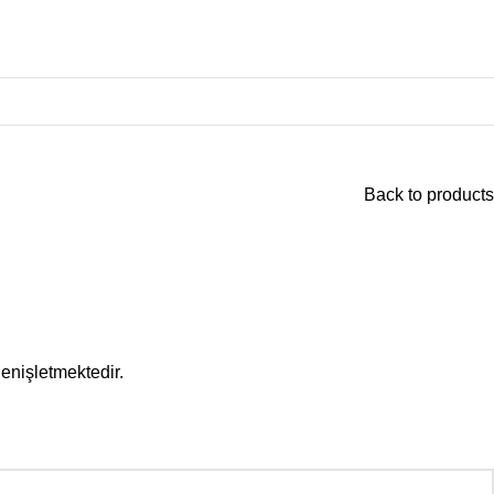
Back to products
enişletmektedir.