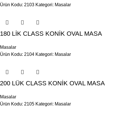
Ürün Kodu: 2103
Kategori:
Masalar
180 LİK CLASS KONİK OVAL MASA
Masalar
Ürün Kodu: 2104
Kategori:
Masalar
200 LÜK CLASS KONİK OVAL MASA
Masalar
Ürün Kodu: 2105
Kategori:
Masalar
BİLGİ