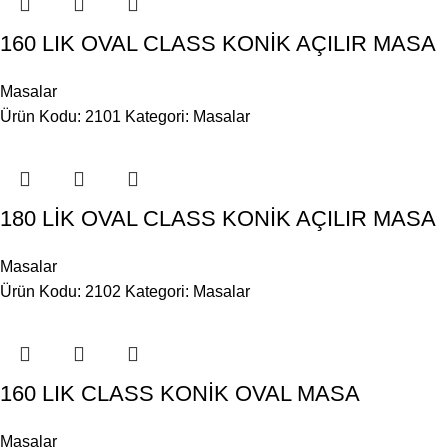
160 LIK OVAL CLASS KONİK AÇILIR MASA
Masalar
Ürün Kodu: 2101
Kategori:
Masalar
180 LİK OVAL CLASS KONİK AÇILIR MASA
Masalar
Ürün Kodu: 2102
Kategori:
Masalar
160 LIK CLASS KONİK OVAL MASA
Masalar