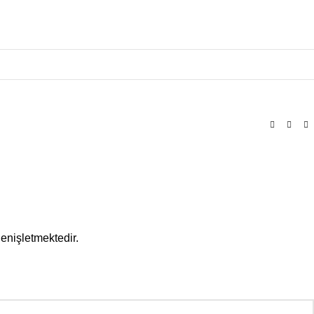
enişletmektedir.