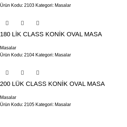
Ürün Kodu: 2103
Kategori:
Masalar
180 LİK CLASS KONİK OVAL MASA
Masalar
Ürün Kodu: 2104
Kategori:
Masalar
200 LÜK CLASS KONİK OVAL MASA
Masalar
Ürün Kodu: 2105
Kategori:
Masalar
BİLGİ