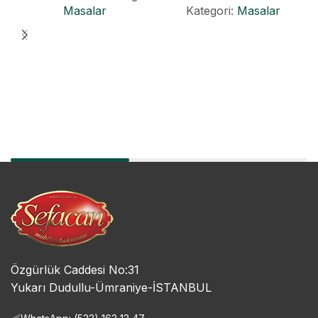
Masalar
Kategori:
Masalar
Özgürlük Caddesi No:31
Yukarı Dudullu-Ümraniye-İSTANBUL