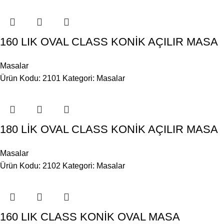
160 LIK OVAL CLASS KONİK AÇILIR MASA
Masalar
Ürün Kodu: 2101
Kategori:
Masalar
180 LİK OVAL CLASS KONİK AÇILIR MASA
Masalar
Ürün Kodu: 2102
Kategori:
Masalar
160 LIK CLASS KONİK OVAL MASA