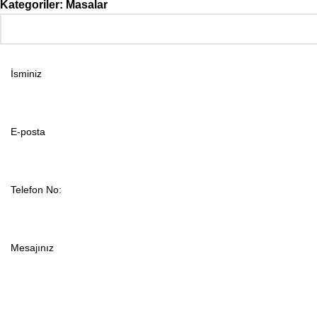
Kategoriler:
Masalar