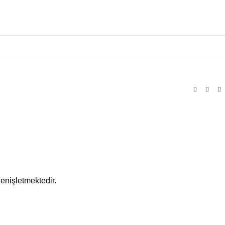
enişletmektedir.