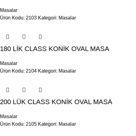
Masalar
Ürün Kodu: 2103
Kategori:
Masalar
180 LİK CLASS KONİK OVAL MASA
Masalar
Ürün Kodu: 2104
Kategori:
Masalar
200 LÜK CLASS KONİK OVAL MASA
Masalar
Ürün Kodu: 2105
Kategori:
Masalar