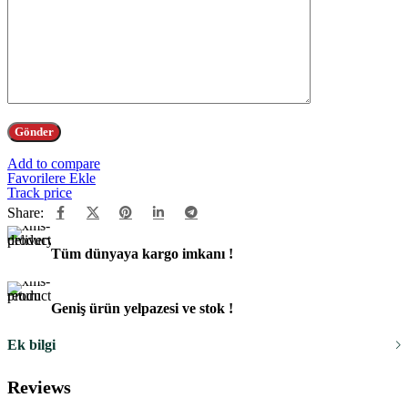
Add to compare
Favorilere Ekle
Track price
Share:
Tüm dünyaya kargo imkanı !
Geniş ürün yelpazesi ve stok !
Ek bilgi
Reviews